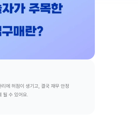
리에 허점이 생기고, 결국 재무 안정
 될 수 있어요.