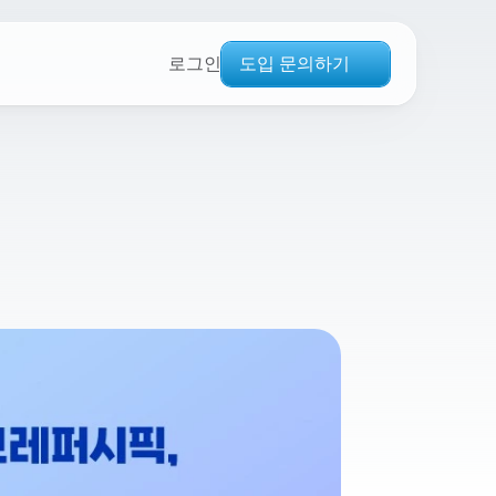
도입 문의하기
로그인