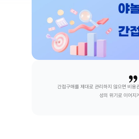
간접구매를 제대로 관리하지 않으면 비용관
성의 위기로 이어지게