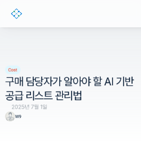
Cost
구매 담당자가 알아야 할 AI 기반 
공급 리스트 관리법
2025년 7월 1일
W9