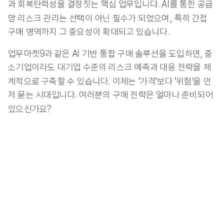
과 회복탄력성을 결정짓는 핵심 업무입니다. AI를 통한 공급
망 리스크 관리는 선택이 아닌 필수가 되었으며, 특히 간접
구매 영역까지 그 중요성이 확대되고 있습니다. 
업무마켓9과 같은 AI 기반 통합 구매 솔루션을 도입하면, 중
소기업이라도 대기업 수준의 리스크 예측과 대응 전략을 체
계적으로 구축할 수 있습니다. 이제는 '가격'보다 '위험'을 먼
저 묻는 시대입니다. 여러분의 구매 전략은 얼마나 준비되어 
있으신가요?