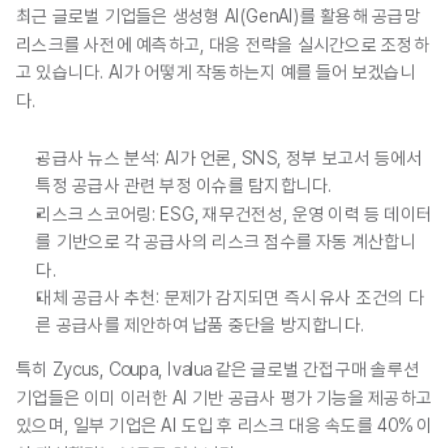
최근 글로벌 기업들은 생성형 AI(GenAI)를 활용해 공급망 
리스크를 사전에 예측하고, 대응 전략을 실시간으로 조정하
고 있습니다.
 AI가 어떻게 작동하는지 예를 들어 보겠습니
다.
공급사 뉴스 분석:
 AI가 언론, SNS, 정부 보고서 등에서 
특정 공급사 관련 부정 이슈를 탐지합니다.
리스크 스코어링
: ESG, 재무건전성, 운영 이력 등 데이터
를 기반으로 각 공급사의 리스크 점수를 자동 계산합니
다.
대체 공급사 추천:
 문제가 감지되면 즉시 유사 조건의 다
른 공급사를 제안하여 납품 중단을 방지합니다.
특히 Zycus, Coupa, Ivalua 같은 글로벌 간접구매 솔루션 
기업들은 이미 이러한 AI 기반 공급사 평가 기능을 제공하고 
있으며, 일부 기업은 AI 도입 후 리스크 대응 속도를 40% 이