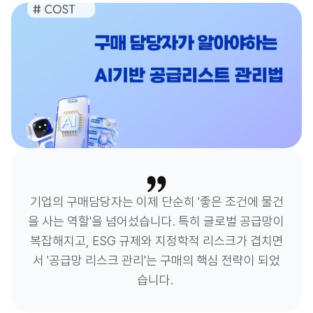
기업의 구매담당자는 이제 단순히 '좋은 조건에 물건
을 사는 역할'을 넘어섰습니다. 특히 글로벌 공급망이 
복잡해지고, ESG 규제와 지정학적 리스크가 겹치면
서 '공급망 리스크 관리'는 구매의 핵심 전략이 되었
습니다. 