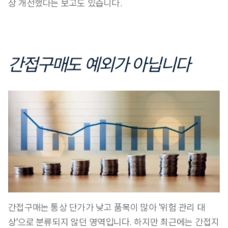
상 개선했다는 보고도 있습니다.
간접구매도 예외가 아닙니다
간접구매는 통상 단가가 낮고 품목이 많아 '위험 관리 대
상'으로 분류되지 않던 영역입니다. 
하지만 최근에는 간접지