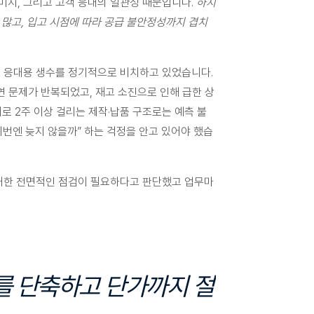
미지, 그리고 고객 응대의 일관성 때문입니다. 
하지
 많고, 입고 시점에 따라 공급 불안정성까지 겹치
 응대용 생수를 정기적으로 비치
하고 있었습니다. 
연 문제가 반복되었고, 재고 소진으로 인해 급한 상
로 2주 이상 걸리는 제작·납품 구조로는 예측 불
이번엔 늦지 않을까” 하는 걱정을 안고 있어야 했습
대한 전면적인 점검이 필요하다고 판단했고 업무마
기를 단축하고 단가까지 절