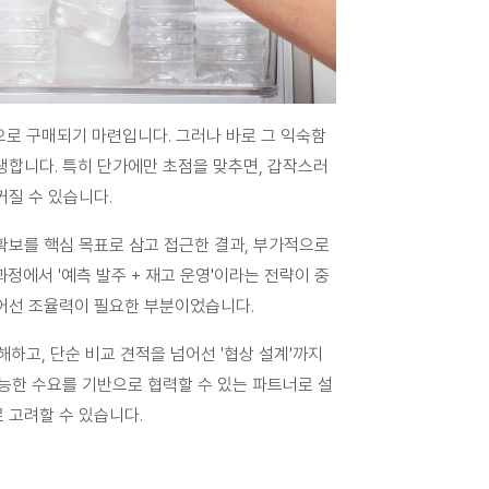
로 구매되기 마련입니다. 그러나 바로 그 익숙함 
생합니다. 
특히 단가에만 초점을 맞추면, 갑작스러
커질 수 있습니다.
확보를 핵심 목표로 삼고 접근한 결과, 부가적으로 
과정에서 
'예측 발주 + 재고 운영'
이라는 전략이 중
넘어선 조율력이 필요한 부분이었습니다.
하고, 
단순 비교 견적을 넘어선 '협상 설계'까지 
가능한 수요를 기반으로 협력할 수 있는 파트너로 설
 고려할 수 있습니다.