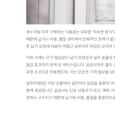
생수처럼 자주 구매하는 식음료는 대부분 '익숙한 방식'으
때문에 납기나 비용, 품질 관리에서 반복적인 문제가 발
운 납기 요청에 대응이 어렵고 실무자의 부담은 오히려 
이번 사례는 단가 절감보다 
납기 안정성과 실무 효율성 
절감 효과까지 얻게 된 케이스
입니다. 공급사와의 협의 
요한 조건으로 작동했으며, 이는 단순한 가격 협상을 
업무마켓9은 이런 상황에서 실무자의 입장을 충분히 이해
함께 제공
합니다. 공급사도 단순 낙찰자가 아닌, 예측 
정하는 구조이기 때문에 납기와 비용, 품질을 종합적으로