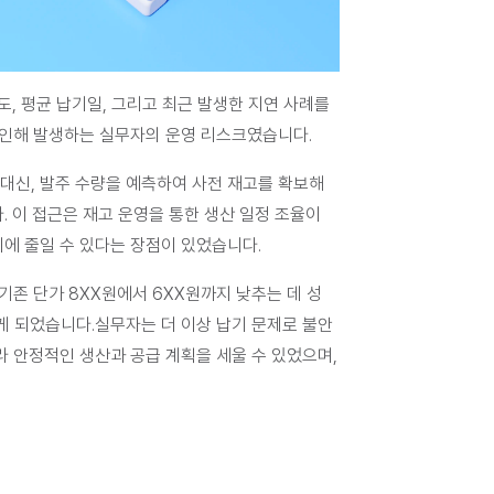
, 평균 납기일, 그리고 최근 발생한 지연 사례를 
로 인해 발생하는 실무자의 운영 리스크였습니다.
대신, 발주 수량을 예측하여 사전 재고를 확보해 
 이 접근은 재고 운영을 통한 생산 일정 조율이 
에 줄일 수 있다는 장점이 있었습니다.
기존 단가 8XX원에서 6XX원까지 낮추는 데 성
하게 되었습니다.실무자는 더 이상 납기 문제로 불안
 안정적인 생산과 공급 계획을 세울 수 있었으며, 