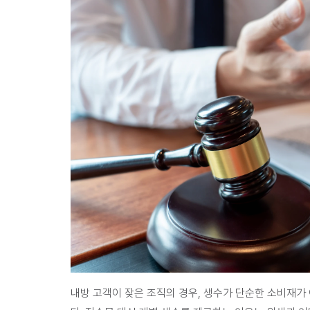
내방 고객이 잦은 조직의 경우, 생수가 단순한 소비재가 