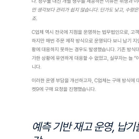
다. 정수물 대신 개별 생수를 제공하는 이유는 위생과 이
만 생각보다 관리가 쉽지 않습니다. 단가도 낮고, 수량은
죠.
C업체 역시 전국에 지점을 운영하는 법무법인으로, 
고객
하지만 매번 주문 제작 방식으로 운영되다 보니 납기 지
황에 대응하지 못하는 경우도 발생했습니다. 기존 방식대
가한 상황에 유연하게 대응할 수 없었고, 실무자는 늘 “
니다.
이러한 운영 부담을 개선하고자, 
C업체는 구매 방식에 
켓9에 구매 요청을 진행했습니다.
예측 기반 재고 운영, 납