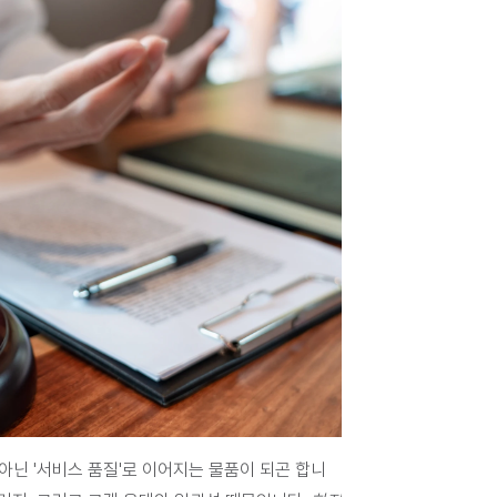
아닌 '서비스 품질'로 이어지는 물품이 되곤 합니