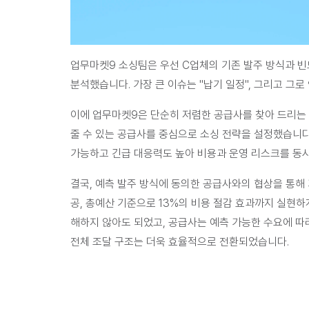
업무마켓9 소싱팀은 우선 C업체의 기존 발주 방식과 빈도
분석했습니다. 
가장 큰 이슈는 "납기 일정", 그리고 그
이에 업무마켓9은 단순히 저렴한 공급사를 찾아 드리는 
줄 수 있는 공급사를 중심으로 소싱 전략을 설정했습니다.
가능하고 긴급 대응력도 높아 비용과 운영 리스크를 동시
결국, 예측 발주 방식에 동의한 공급사와의 협상을 통해 
공, 총예산 기준으로 13%의 비용 절감 효과까지 실현
해하지 않아도 되었고, 공급사는 예측 가능한 수요에 따라
전체 조달 구조는 더욱 효율적으로 전환되었습니다.