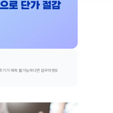
고객 응대용 생수를 구매해야하지만, 구매 주기가 예측 불가능하다면 업무마켓9 