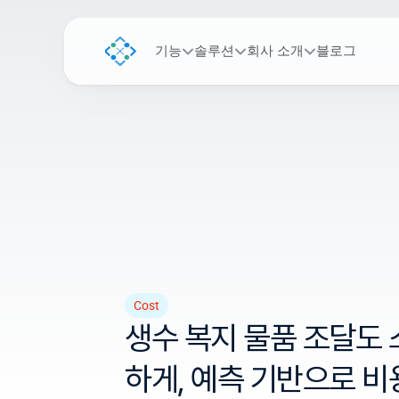
기능
솔루션
회사 소개
블로그
Cost
생수 복지 물품 조달도
하게, 예측 기반으로 비