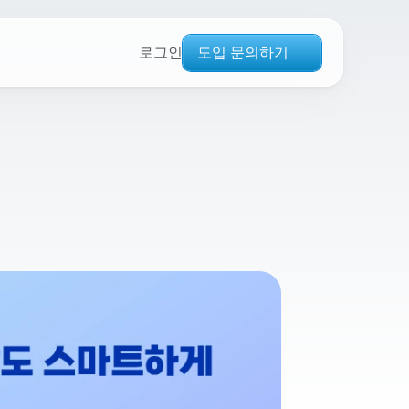
도입 문의하기
로그인