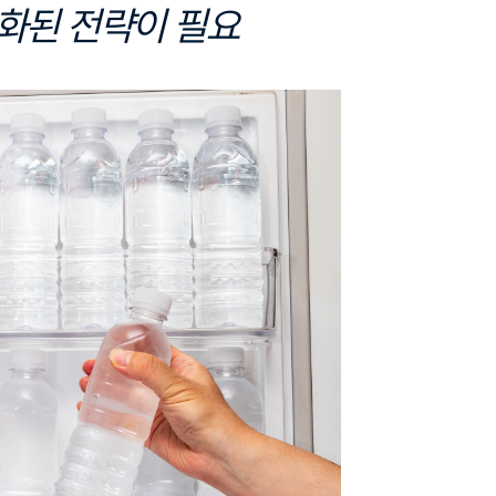
화된 전략이 필요