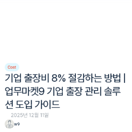
Cost
기업 출장비 8% 절감하는 방법 | 
업무마켓9 기업 출장 관리 솔루
션 도입 가이드
2025년 12월 11일
w9