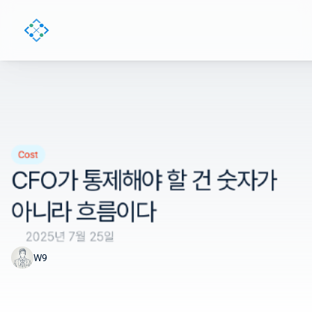
Cost
CFO가 통제해야 할 건 숫자가 
아니라 흐름이다
2025년 7월 25일
W9