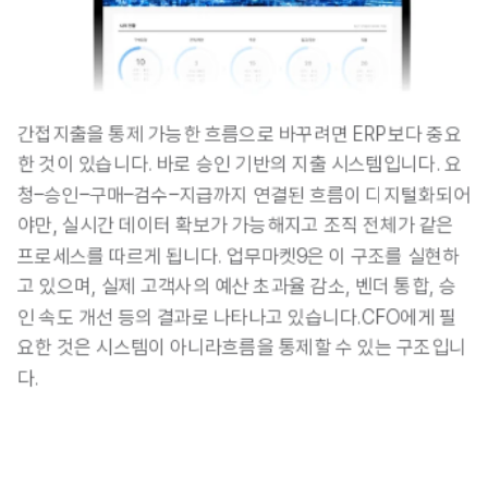
간접지출을 통제 가능한 흐름으로 바꾸려면 ERP보다 중요
한 것이 있습니다. 바로 승
인 기반의 지출 시스템입니다. 요
청–승인–구매–검수–지급까지 연결된 흐름이 디지털화되어
야만, 실시간 데이터 확보가 가능해지고 조직 전체가 같은 
프로세스를 따르게 됩니다. 
업무마켓9은 이 구조를 실현하
고 있으며, 실제 고객사의 예산 초과율 감소, 벤더 통합, 승
인 속도 개선 등의 결과로 나타나고 있습니다.CFO에게 필
요한 것은 시스템이 아니라흐름을 통제할 수 있는 구조입니
다.