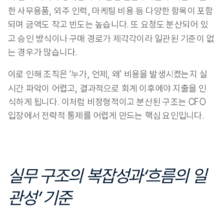
한 사무용품, 외주 인력, 마케팅 비용 등 다양한 항목이 포함
되며 금액도 작고 빈도는 높습니다. 또 요청도 분산되어 있
고 승인 방식이나 구매 경로가 제각각이라 일관된 기준이 없
는 경우가 많습니다.
이로 인해 조직은 ‘누가, 언제, 왜’ 비용을 발생시켰는지 실
시간 파악이 어렵고, 결과적으로 회계 이후에야 지출을 인
식하게 됩니다. 
이처럼 비정형적이고 분산된 구조는 CFO 
입장에서 전략적 통제를 어렵게 만드는 핵심 요인입니다.
실무 구조의 복잡성과‘흐름의 일
관성’ 기준