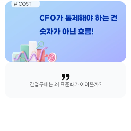
간접구매는 왜 표준화가 어려울까?