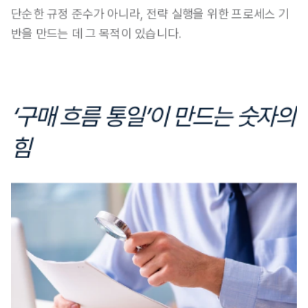
단순한 규정 준수가 아니라, 전략 실행을 위한 프로세스 기
반을 만드는 데 그 목적이 있습니다.
‘구매 흐름 통일’이 만드는 숫자의 
힘