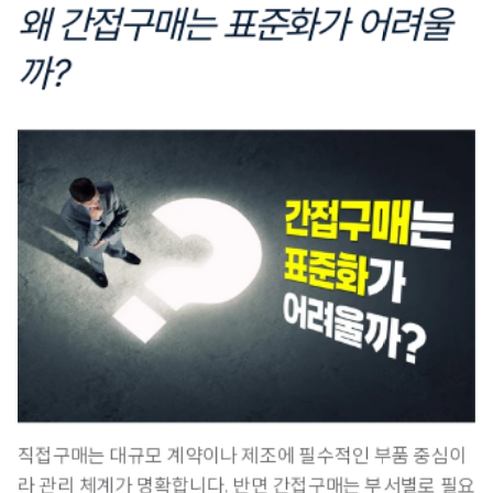
왜 간접구매는 표준화가 어려울
까?
직접구매는 대규모 계약이나 제조에 필수적인 부품 중심이
라 관리 체계가 명확합니다.
 반면 간접구매는 부서별로 필요