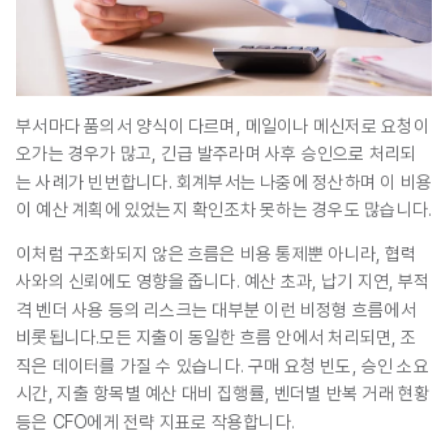
부서마다 품의서 양식이 다르며, 메일이나 메신저로 요청이 
오가는 경우가 많고, 긴급 발주라며 사후 승인으로 처리되
는 사례가 빈번합니다. 회계부서는 나중에 정산하며 이 비용
이 예산 계획에 있었는지 확인조차 못하는 경우도 많습니다. 
이처럼 구조화되지 않은 흐름은 비용 통제뿐 아니라, 협력
사와의 신뢰에도 영향을 줍니다. 예산 초과, 납기 지연, 부적
격 벤더 사용 등의 리스크는 대부분 이런 비정형 흐름에서 
비롯됩니다.
모든 지출이 동일한 흐름 안에서 처리되면, 조
직은 데이터를 가질 수 있습니다.
 구매 요청 빈도, 승인 소요 
시간, 지출 항목별 예산 대비 집행률, 벤더별 반복 거래 현황 
등은 CFO에게 전략 지표로 작용합니다.