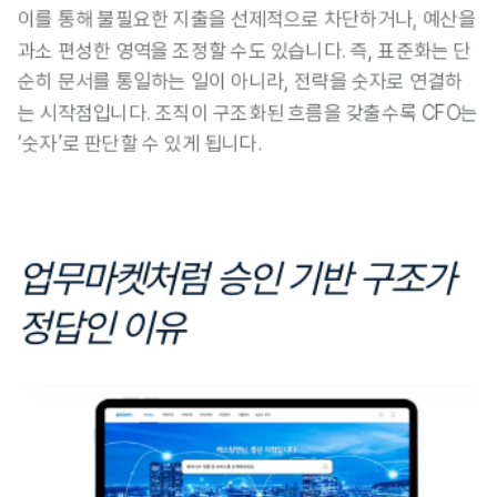
이를 통해 불필요한 지출을 선제적으로 차단하거나, 예산을 
과소 편성한 영역을 조정할 수도 있습니다. 즉, 표준화는 단
순히 문서를 통일하는 일이 아니라, 전략을 숫자로 연결하
는 시작점입니다. 조직이 구조화된 흐름을 갖출수록 CFO는 
‘숫자’로 판단할 수 있게 됩니다.
업무마켓처럼 승인 기반 구조가 
정답인 이유