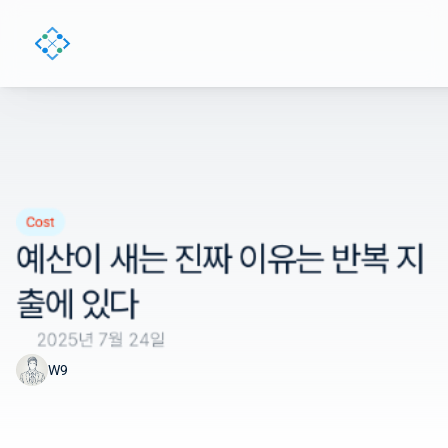
Cost
예산이 새는 진짜 이유는 반복 지
출에 있다
2025년 7월 24일
W9