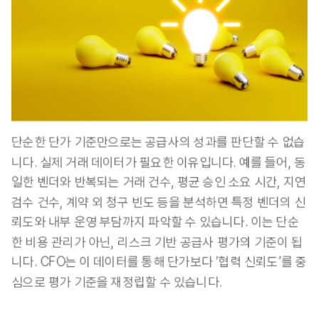
단순한 단가 기준만으로는 공급사의 성과를 판단할 수 없습
니다. 
실제 거래 데이터가 필요한 이유입니다. 예를 들어, 동
일한 벤더와 반복되는 거래 건수, 평균 승인 소요 시간, 지연 
검수 건수, 계약 외 청구 빈도 등을 분석하면 특정 벤더의 신
뢰도와 내부 운영 부담까지 파악할 수 있습니다. 이는 단순
한 비용 관리가 아닌, 리스크 기반 공급사 평가의 기준이 됩
니다.
 CFO는 이 데이터를 통해 단가보다 ‘협력 신뢰도’를 중
심으로 평가 기준을 재정립할 수 있습니다.