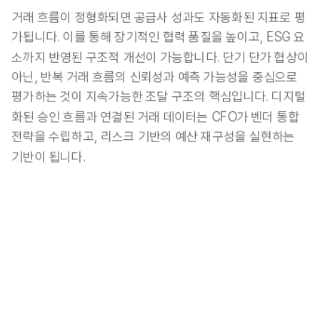
거래 흐름이 정형화되면 공급사 성과도 자동화된 지표로 평
가됩니다. 이를 통해 장기적인 협력 품질을 높이고, ESG 요
소까지 반영된 구조적 개선이 가능합니다.
 단기 단가 협상이 
아닌, 반복 거래 흐름의 신뢰성과 예측 가능성을 중심으로 
평가하는 것이 지속가능한 조달 구조의 핵심입니다. 
디지털
화된 승인 흐름과 연결된 거래 데이터는 CFO가 벤더 통합 
전략을 수립하고, 리스크 기반의 예산 재구성을 실현하는 
기반이 됩니다.