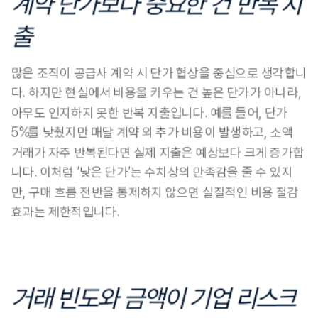
계약 단가보다 중요한 건 반복 지
출
많은 조직이 공급사 계약 시 단가 협상을 중심으로 생각합니
다. 
하지만 현실에서 비용을 키우는 건 높은 단가가 아니라, 
아무도 인지하지 못한 반복 지출입니다. 예를 들어, 단가 
5%를 낮췄지만 매달 계약 외 추가 비용이 발생하고, 소액 
거래가 자주 반복된다면 실제 지출은 예상보다 크게 증가합
니다. 
이처럼 ‘낮은 단가’는 수치상의 만족감을 줄 수 있지
만, 구매 흐름 전반을 통제하지 않으면 실질적인 비용 절감 
효과는 제한적입니다.
거래 빈도와 금액이 기업 리스크