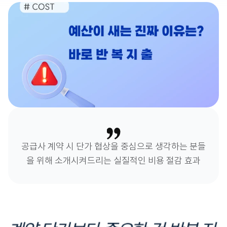
공급사 계약 시 단가 협상을 중심으로 생각하는 분들
을 위해 소개시켜드리는 실질적인 비용 절감 효과