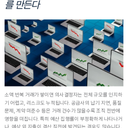
를 만든다
소액 반복 거래가 쌓이면 의사결정자는 전체 규모를 인지하
기 어렵고, 리스크도 누적됩니다. 공급사의 납기 지연, 품질 
문제, 계약 미준수 등은 거래 건수가 많을수록 조직 전반에 
영향을 미칩니다. 특히
 예산 집행률이 부정확하게 나타나거
나, 예상 외 지출이 결산 직전에 발견되는 경우도 많습니다. 