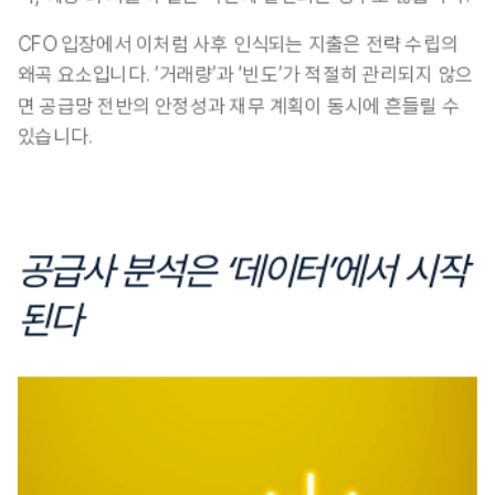
CFO 입장에서 이처럼 사후 인식되는 지출은 전략 수립의 
왜곡 요소입니다.
 ‘거래량’과 ‘빈도’가 적절히 관리되지 않으
면 공급망 전반의 안정성과 재무 계획이 동시에 흔들릴 수 
있습니다.
공급사 분석은 ‘데이터’에서 시작
된다