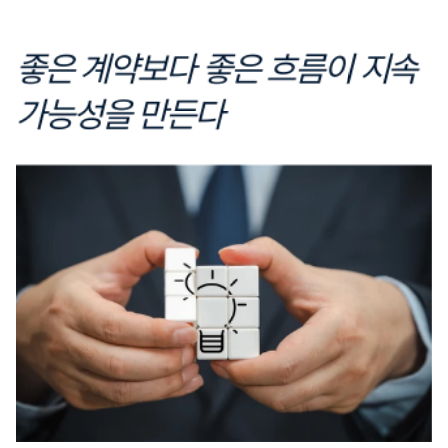
좋은 계약보다 좋은 흐름이 지속
가능성을 만든다