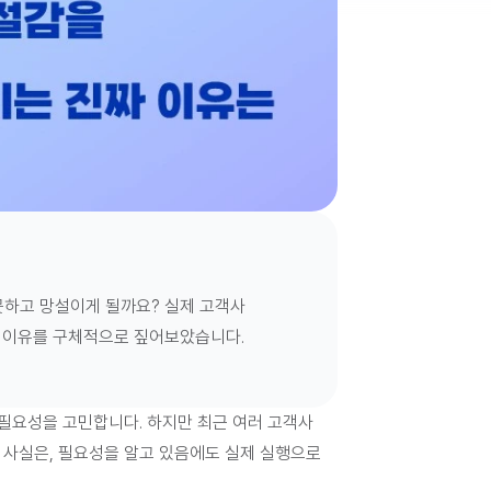
못하고 망설이게 될까요? 실제 고객사
 이유를 구체적으로 짚어보았습니다.
의 필요성을 고민합니다
. 하지만 최근 여러 고객사 
사실은, 
필요성을 알고 있음에도 실제 실행으로 