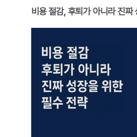
비용 절감, 후퇴가 아니라 진짜