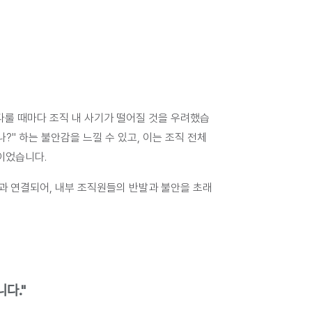
다룰 때마다 조직 내 사기가 떨어질 것을 우려했습
나?
" 하는 불안감을 느낄 수 있고, 이는 조직 전체
이었습니다.
등과 연결되어, 내부 조직원들의 반발과 불안을 초래
다."