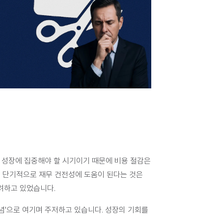
 성장에 집중해야 할 시기이기 때문에 비용 절감은 
 단기적으로 재무 건전성에 도움이 된다는 것은 
려하고 있었습니다.
념'으로 여기며 주저하고 있습니다. 성장의 기회를 