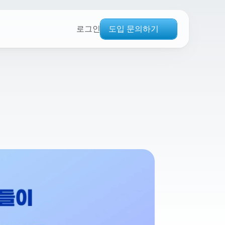
도입 문의하기
로그인