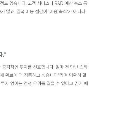
정도 있습니다. 고객 서비스나 R&D 예산 축소 등 
 많죠. 결국 비용 절감이 '비용 축소'가 아니라 
."
 공격적인 투자를 선호합니다. 얼마 전 만난 스타
인재 확보에 더 집중하고 싶습니다"라며 명확히 말
투자 없이는 경쟁 우위를 잃을 수 있다고 믿기 때