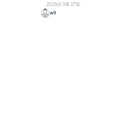
2025년 3월 27일
w9