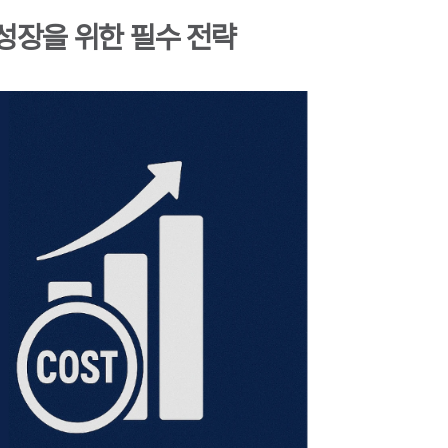
 성장을 위한 필수 전략