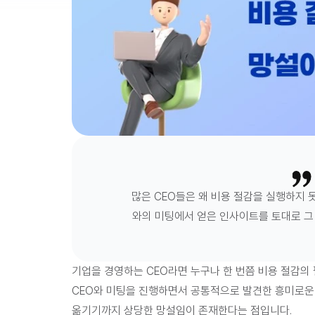
많은 CEO들은 왜 비용 절감을 실행하지 
와의 미팅에서 얻은 인사이트를 토대로 그
기업을 경영하는 CEO라면
 누구나 한 번쯤 비용 절감
CEO와 미팅을 진행하면서 공통적으로 발견한 흥미로운 
옮기기까지 상당한 망설임이 존재한다는 점
입니다.