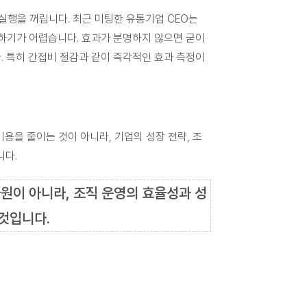
실행을 꺼립니다. 최근 미팅한 유통기업 CEO는 
하기가 어렵습니다. 효과가 분명하지 않으면 굳이 
 특히 간접비 절감과 같이 즉각적인 효과 측정이 
비용을 줄이는 것이 아니라, 기업의 성장 전략, 조
니다.
원이 아니라, 조직 운영의 효율성과 성
것
입니다.