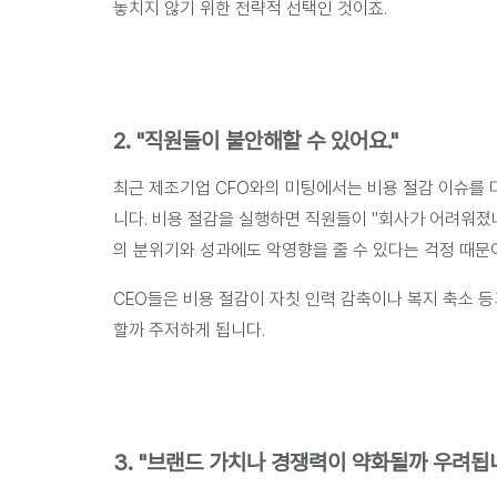
놓치지 않기 위한 전략적 선택인 것이죠.
2. "직원들이 불안해할 수 있어요."
최근 제조기업 CFO와의 미팅에서는 비용 절감 이슈를 
니다. 비용 절감을 실행하면 직원들이 "
회사가 어려워졌
의 분위기와 성과에도 악영향을 줄 수 있다는 걱정 때문
CEO들은 비용 절감이 자칫 인력 감축이나 복지 축소 
할까 주저하게 됩니다.
3. "브랜드 가치나 경쟁력이 약화될까 우려됩니