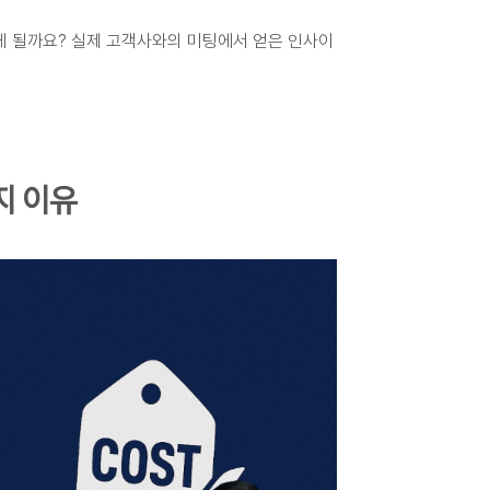
 될까요? 
실제 고객사와의 미팅에서 얻은 인사이
지 이유