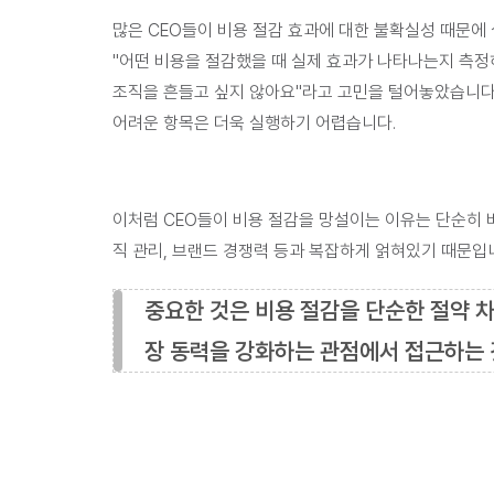
많은 CEO들이 비용 절감 효과에 대한 불확실성 때문에 
"
어떤 비용을 절감했을 때 실제 효과가 나타나는지 측정
조직을 흔들고 싶지 않아요
"라고 고민을 털어놓았습니다.
어려운 항목은 더욱 실행하기 어렵습니다.
이처럼 CEO들이 비용 절감을 망설이는 이유는 
단순히 
직 관리, 브랜드 경쟁력 등과 복잡하게 얽혀있기 때문
입
중요한 것은 비용 절감을 
단순한 절약 차
장 동력을 강화하는 관점에서 접근하는 