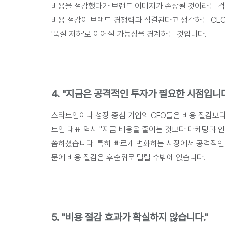
비용을 절감했다가 브랜드 이미지가 손상될 것
이라는 걱
비용 절감이 브랜드 경쟁력과 직결된다고 생각하는 CEO가
'품질 저하'로 이어질 가능성을 경계하는 것입니다.
4. "지금은 공격적인 투자가 필요한 시점입니다
스타트업이나 성장 중심 기업의 CEO들은 비용 절감보다
트업 대표 역시 "지금 비용을 줄이는 것보다 마케팅과 
씀하셨습니다. 특히 빠르게 변화하는 시장에서 공격적인 
문에 비용 절감은 후순위로 밀릴 수밖에 없습니다.
5. "비용 절감 효과가 확실하지 않습니다."