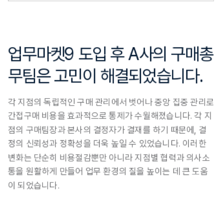
업무마켓9 도입 후 A사의 구매총
무팀은 고민이 해결되었습니다.
각 지점의 독립적인 구매 관리에서 벗어나
 중앙 집중 관리로 
간접구매 비용을 효과적으로 통제가 수월
해졌습니다. 각 지
점의 구매팀장과 본사의 결정자가 결재를 하기 때문에, 결
정의 신뢰성과 정확성을 더욱 높일 수 있었습니다. 이러한 
변화는 단순히 비용절감뿐만 아니라 
지점별 협력과 의사소
통을 원활하게 만들어 업무 환경의 질을 높이는 데 큰 도움
이 되었습니다.