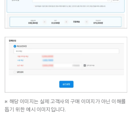
※ 해당 이미지는 실제 고객사의 구매 이미지가 아닌 이해를 
돕기 위한 예시 이미지입니다.