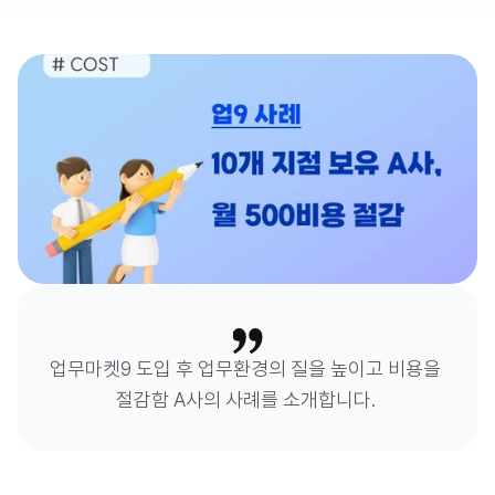
업무마켓9 도입 후 업무환경의 질을 높이고 비용을 
절감함 A사의 사례를 소개합니다. 