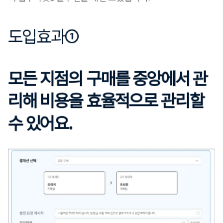
도입효과①
모든 지점의 구매를 중앙에서 관
리해 비용을 효율적으로 관리할 
수 있어요.