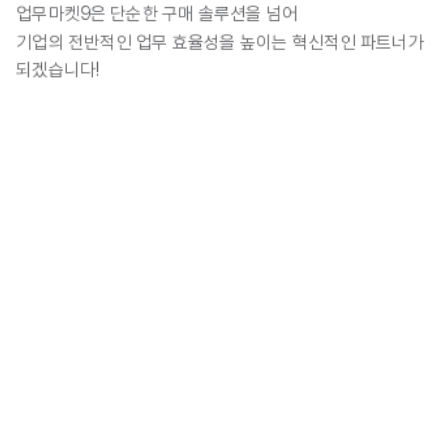
업무마켓9은 단순한 구매 솔루션을 넘어
기업의 전반적인 업무 효율성을 높이는 혁신적인 파트너가 
되겠습니다!