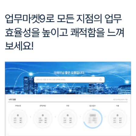
업무마켓9로 모든 지점의 업무 
효율성을 높이고 쾌적함을 느껴
보세요!