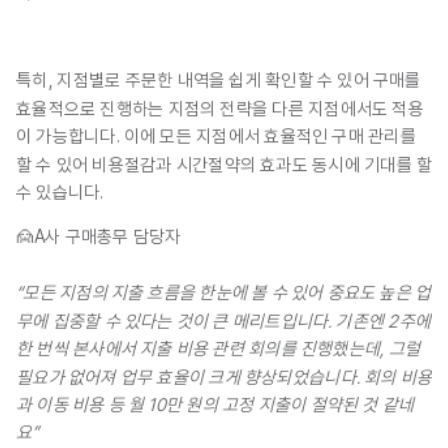
특히,
 지점별로 주문한 내역을 쉽게 확인할 수 있어 구매를 
효율적으로 진행하는 지점의 전략을 다른 지점에서도 적용
이 가능합니다. 이
에 모든 지점에서 효율적인 구매 관리를 
할 수 있어 비용절감과 시간절약의 효과도 동시에 기대를 할 
수 있습니다.
🙍A사 구매총무 담당자 
“모든 지점의 지출 흐름을 한눈에 볼 수 있어 중요도 높은 업
무에 집중할 수 있다는 것이 큰 메리트입니다. 기존엔 2주에 
한 번씩 본사에서 지출 비용 관련 회의를 진행했는데, 그럴 
필요가 없어져 업무 효율이 크게 향상되었습니다. 
회의 비용
과 이동 비용 등 월 10만 원의 고정 지출이 절약
된 것 같네
요”