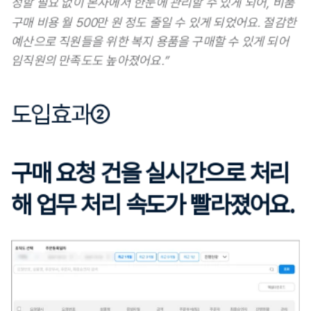
정할 필요 없이 본사에서 한눈에 관리할 수 있게 되어, 
비품 
구매 비용 월 500만 원 정도 줄일 수 있게 되었어요. 
절감한 
예산으로 직원들을 위한 복지 용품을 구매할 수 있게 되어 
임직원의 만족도도 높아졌어요.”
도입효과②
구매 요청 건을 실시간으로 처리
해 업무 처리 속도가 빨라졌어요.