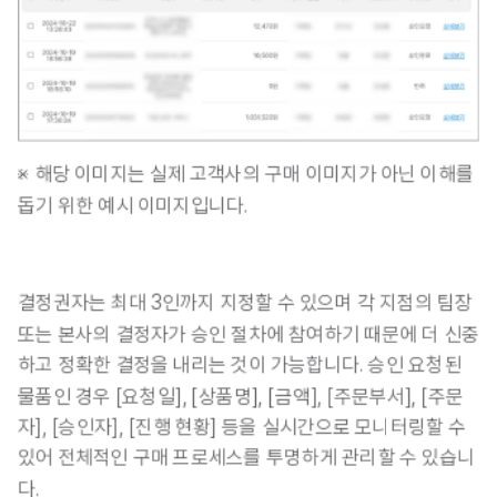
※ 해당 이미지는 실제 고객사의 구매 이미지가 아닌 이해를 
돕기 위한 예시 이미지입니다.
결정권자는
 최대 3인까지 지정
할 수 있으며 각 지점의 팀장 
또는 본사의 결정자가 승인 절차에 참여하기 때문에 더 신중
하고 정확한 결정을 내리는 것이 가능합니다. 승인 요청된 
물품인 경우 
[요청일], [상품명], [금액], [주문부서], [주문
자], [승인자], [진행 현황] 등
을 실시간으로 모니터링할 수 
있어 전체적인 구매 프로세스를 투명하게 관리할 수 있습니
다.