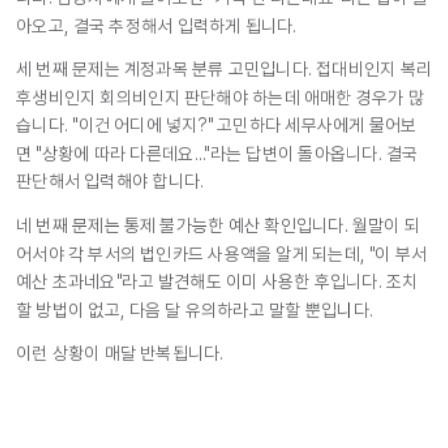
아오고, 결국 추정해서 입력하게 됩니다.
세 번째 문제는 계정과목 분류 고민입니다. 접대비인지 복리
후생비인지 회의비인지 판단해야 하는데 애매한 경우가 많
습니다. "이건 어디에 넣지?" 고민하다 세무사에게 물어보
면 "상황에 따라 다른데요..."라는 답변이 돌아옵니다. 결국 
판단해서 입력해야 합니다.
네 번째 문제는 통제 불가능한 예산 확인입니다. 월말이 되
어서야 각 부서의 법인카드 사용액을 알게 되는데, "이 부서 
예산 초과네요"라고 발견해도 이미 사용한 후입니다. 조치
할 방법이 없고, 다음 달 유의하라고 말할 뿐입니다.
이런 상황이 매달 반복됩니다.