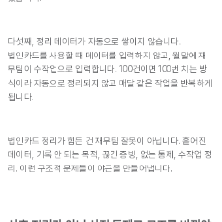
다섯째, 정리 데이터가 자동으로 쌓이지 않습니다.
법인카드를 사용할 때 데이터를 입력하지 않고, 월말에 재
무팀이 수작업으로 입력합니다. 100건이면 100번 치는 방
식이라 자동으로 정리되지 않고 매달 같은 작업을 반복하게 
됩니다.
법인카드 정리가 힘든 건 재무팀 잘못이 아닙니다. 흩어진 
데이터, 기록 안 되는 목적, 끊긴 증빙, 없는 통제, 수작업 정
리. 이런 구조적 문제들이 야근을 만들어냅니다.