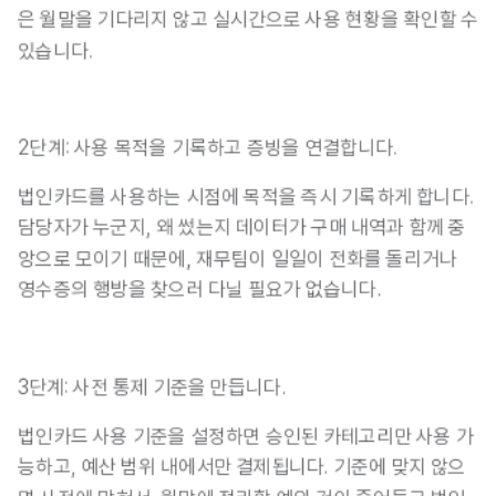
은 월말을 기다리지 않고 실시간으로 사용 현황을 확인할 수 
있습니다.
2단계: 사용 목적을 기록하고 증빙을 연결합니다.
법인카드를 사용하는 
시점에 목적을 즉시 기록
하게 합니다. 
담당자가 누군지, 왜 썼는지 데이터가 구매 내역과 함께 중
앙으로 모이기 때문에, 재무팀이 일일이 전화를 돌리거나 
영수증의 행방을 찾으러 다닐 필요가 없습니다.
3단계: 사전 통제 기준을 만듭니다.
법인카드 사용 기준을 설정하면 승인된 카테고리만 사용 가
능하고, 예산 범위 내에서만 결제됩니다. 기준에 맞지 않으