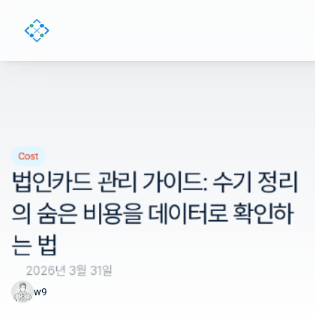
Cost
법인카드 관리 가이드: 수기 정리
의 숨은 비용을 데이터로 확인하
는 법
2026년 3월 31일
w9