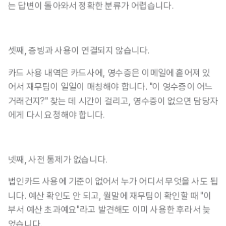
는 답변이 돌아와서 정확한 분류가 어렵습니다.
셋째, 증빙과 사용이 연결되지 않습니다.
카드 사용 내역은 카드사에, 영수증은 이메일에 흩어져 있
어서 재무팀이 일일이 매칭해야 합니다. "이 영수증이 어느 
거래건지?" 찾는 데 시간이 걸리고, 영수증이 없으면 담당자
에게 다시 요청해야 합니다.
넷째, 사전 통제가 없습니다.
법인카드 사용에 기준이 없어서 누가 어디서 무엇을 사도 됩
니다. 예산 확인도 안 되고, 월말에 재무팀이 확인할 때 "이 
부서 예산 초과예요"라고 발견해도 이미 사용한 후라서 늦
었습니다.