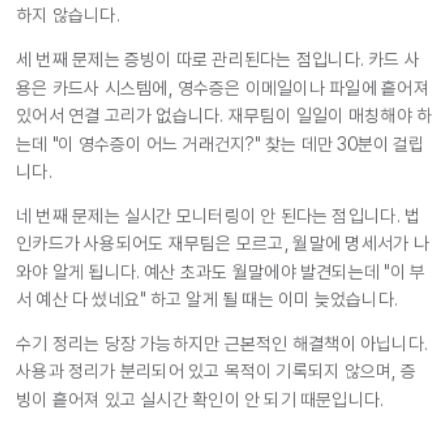
하지 않습니다.
세 번째 문제는 증빙이 따로 관리된다는 점입니다. 카드 사
용은 카드사 시스템에, 영수증은 이메일이나 파일에 흩어져 
있어서 연결 고리가 없습니다. 재무팀이 일일이 매칭해야 하
는데 "이 영수증이 어느 거래건지?" 찾는 데만 30분이 걸립
니다.
네 번째 문제는 실시간 모니터링이 안 된다는 점입니다. 법
인카드가 사용되어도 재무팀은 모르고, 월말에 명세서가 나
와야 알게 됩니다. 예산 초과도 월말에야 발견되는데 "이 부
서 예산 다 썼네요" 하고 알게 될 때는 이미 늦었습니다.
수기 정리는 당장 가능하지만 근본적인 해결책이 아닙니다. 
사용과 정리가 분리되어 있고 목적이 기록되지 않으며, 증
빙이 흩어져 있고 실시간 확인이 안 되기 때문입니다.