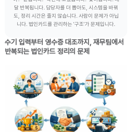
달 반복됩니다. 담당자를 더 뽑아도, 시스템을 바꿔
도, 정리 시간은 줄지 않습니다. 사람이 문제가 아닙
니다. 법인카드를 관리하는 '구조'가 문제입니다.
수기 입력부터 영수증 대조까지, 재무팀에서 
반복되는 법인카드 정리의 문제