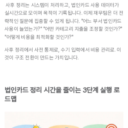
 사후 정리는 시스템이 처리하고, 법인카드 사용 데이터가 
실시간으로 모이며 목적이 기록됩니다. 이제 재무팀은 더 전
략적인 질문에 집중할 수 있게 됩니다. "어느 부서 법인카드 
사용이 늘었는가?" "어떤 카테고리 지출을 조정할 것인가?" 
"어떻게 비용을 최적화할 것인가?"
사후 정리에서 사전 통제로, 수기 입력에서 비용 관리로. 이
것이 구조 전환이 만드는 가치입니다.
법인카드 정리 시간을 줄이는 3단계 실행 로
드맵