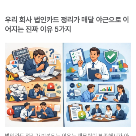
우리 회사 법인카드 정리가 매달 야근으로 이
어지는 진짜 이유 5가지
법인카드 정리가 반복되는 이유는 재무팀이 부족해서가 아