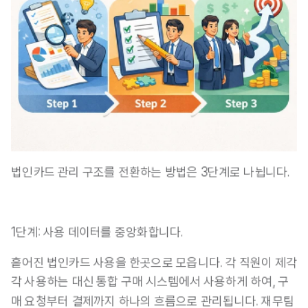
법인카드 관리 구조를 전환하는 방법은 3단계로 나뉩니다.
1단계: 사용 데이터를 중앙화합니다.
흩어진 법인카드 사용을 한곳으로 모읍니다. 각 직원이 제각
각 사용하는 대신 통합 구매 시스템에서 사용하게 하여, 구
매 요청부터 결제까지 하나의 흐름으로 관리됩니다. 재무팀