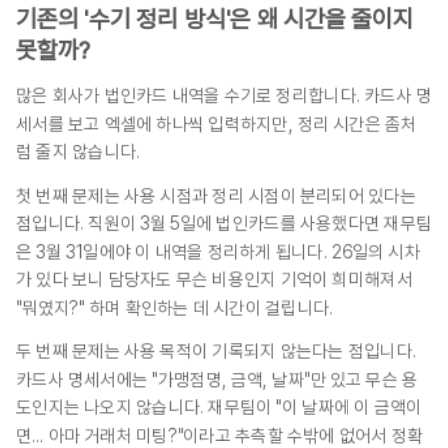
기존의 '수기 정리 방식'은 왜 시간을 줄이지 
못할까?
많은 회사가 법인카드 내역을 수기로 정리합니다. 카드사 명
세서를 보고 엑셀에 하나씩 입력하지만, 정리 시간은 좀처
럼 줄지 않습니다.
첫 번째 문제는 사용 시점과 정리 시점이 분리되어 있다는 
점입니다. 직원이 3월 5일에 법인카드를 사용했다면 재무팀
은 3월 31일에야 이 내역을 정리하게 됩니다. 26일의 시차
가 있다 보니 담당자도 무슨 비용인지 기억이 희미해져서 
"뭐였지?" 하며 확인하는 데 시간이 걸립니다.
두 번째 문제는 사용 목적이 기록되지 않는다는 점입니다. 
카드사 명세서에는 "가맹점명, 금액, 날짜"만 있고 무슨 용
도인지는 나오지 않습니다. 재무팀이 "이 날짜에 이 금액이
면... 아마 거래처 미팅?"이라고 추측할 수밖에 없어서 정확