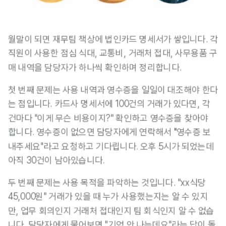
월말이 되면 재무팀 책상에 법인카드 명세서가 쌓입니다. 각 
직원이 사용한 점심 식대, 교통비, 거래처 접대, 사무용품 구
매 내역을 담당자가 하나씩 확인하며 정리합니다.
첫 번째 문제는 사용 내역과 영수증을 일일이 대조해야 한다
는 점입니다. 카드사 명세서에 100건의 거래가 있다면, 각 
건마다 "이게 무슨 비용이지?" 확인하고 영수증을 찾아야 
합니다. 영수증이 없으면 담당자에게 연락해서 "영수증 보
내주세요"라고 요청하고 기다립니다. 오후 5시가 되었는데 
아직 30건이 남아있습니다.
두 번째 문제는 사용 목적을 파악하는 것입니다. "xx식당 
45,000원" 거래가 있을 때 누가 사용했는지는 알 수 있지
만, 업무 회의인지 거래처 접대인지 팀 회식인지 알 수 없습
니다. 담당자에게 물어보면 "기억 안 나는데요"라는 답이 돌