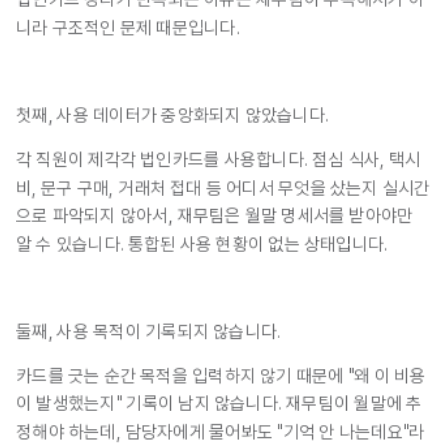
니라 구조적인 문제 때문입니다.
첫째, 사용 데이터가 중앙화되지 않았습니다.
각 직원이 제각각 법인카드를 사용합니다. 점심 식사, 택시
비, 문구 구매, 거래처 접대 등 어디서 무엇을 샀는지 실시간
으로 파악되지 않아서, 재무팀은 월말 명세서를 받아야만 
알 수 있습니다. 통합된 사용 현황이 없는 상태입니다.
둘째, 사용 목적이 기록되지 않습니다.
카드를 긋는 순간 목적을 입력하지 않기 때문에 "왜 이 비용
이 발생했는지" 기록이 남지 않습니다. 재무팀이 월말에 추
정해야 하는데, 담당자에게 물어봐도 "기억 안 나는데요"라