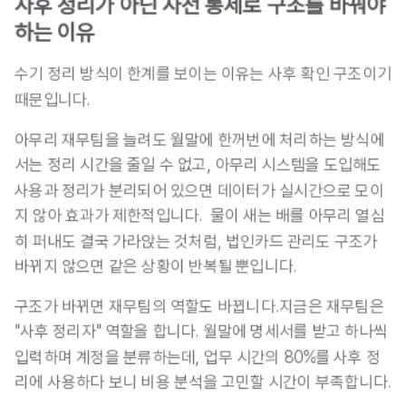
사후 정리가 아닌 사전 통제로 구조를 바꿔야 
하는 이유
수기 정리 방식이 한계를 보이는 이유는 사후 확인 구조이기 
때문입니다.
아무리 재무팀을 늘려도 월말에 한꺼번에 처리하는 방식에
서는 정리 시간을 줄일 수 없고, 아무리 시스템을 도입해도 
사용과 정리가 분리되어 있으면 데이터가 실시간으로 모이
지 않아 효과가 제한적입니다.  물이 새는 배를 아무리 열심
히 퍼내도 결국 가라앉는 것처럼, 법인카드 관리도 구조가 
바뀌지 않으면 같은 상황이 반복될 뿐입니다.
구조가 바뀌면 재무팀의 역할도 바뀝니다.지금은 재무팀은 
"사후 정리자" 역할을 합니다. 월말에 명세서를 받고 하나씩 
입력하며 계정을 분류하는데, 업무 시간의 80%를 사후 정
리에 사용하다 보니 비용 분석을 고민할 시간이 부족합니다.