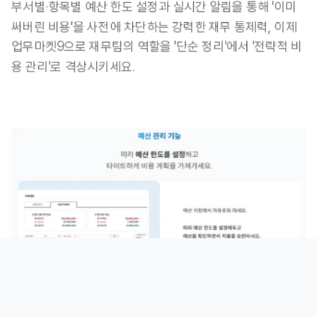
부서별·항목별 예산 한도 설정과 실시간 알림을 통해 
'이미 
써버린 비용'을 사전에 차단하는 강력한 재무 통제력
, 이제 
업무마켓9으로 재무팀의 역할을 '단순 정리'에서 '전략적 비
용 관리'로 격상시키세요.