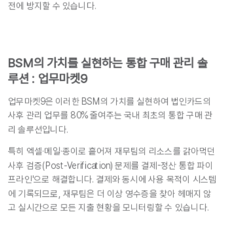
전에 방지할 수 있습니다.
BSM의 가치를 실현하는 통합 구매 관리 솔
루션 : 업무마켓9
업무마켓9은 이러한 BSM의 가치를 실현하여 법인카드의 
사후 관리 업무를 80% 줄여주는 국내 최초의 통합 구매 관
리 솔루션입니다.
특히 엑셀·메일·종이로 흩어져 재무팀의 리소스를 갉아먹던 
사후 검증(Post-Verification) 문제를 결제-정산 통합 파이
프라인'으로 해결합니다. 결제와 동시에 사용 목적이 시스템
에 기록되므로, 재무팀은 더 이상 영수증을 찾아 헤매지 않
고 실시간으로 모든 지출 현황을 모니터링할 수 있습니다.