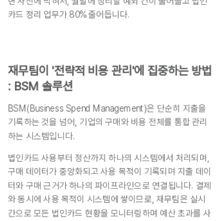
면 사전에 막혀서, 월말에 정리할 예외 건이 줄어들고 법인
카드 정리 업무가 80% 줄어듭니다.
재무팀이 '전략적 비용 관리'에 집중하는 방법 
: BSM 솔루션
BSM(Business Spend Management)은 단순히 지출을 
기록하는 것을 넘어, 기업의 구매와 비용 전체를 통합 관리
하는 시스템입니다.
법인카드 사용부터 정산까지 하나의 시스템에서 처리되며, 
구매 데이터가 중앙화되고 사용 목적이 기록되며 
지출 데이
터와 구매 근거가 하나의 파이프라인으로 연결됩니다.
 결제
와 동시에 사용 목적이 시스템에 쌓이므로, 재무팀은 실시
간으로 모든 법인카드 현황을 모니터링하며 예산 초과를 사