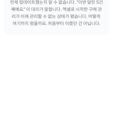
언제 업데이트했는지 알 수 없습니다. "이번 달만 5건
째예요." 이 대리가 말합니다. 엑셀로 시작한 구매 관
리가 이제 관리할 수 없는 상태가 됐습니다. 어떻게 
여기까지 왔을까요. 처음부터 이랬던 건 아닙니다.
엑셀 구매 관리, 처음엔 문제없었다