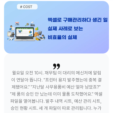
월요일 오전 10시. 재무팀 이 대리의 메신저에 알림
이 연달아 뜹니다. "프린터 용지 발주했는데 중복 결
제됐어요." "지난달 사무용품비 예산 얼마 남았죠?" 
"제 품의 승인 안 났는데 이미 물품 도착했어요." 엑셀 
파일을 열어봅니다. 발주 내역 시트, 예산 관리 시트, 
승인 현황 시트. 세 개 파일이 따로 관리됩니다. 누가 