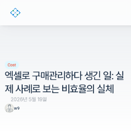
Cost
엑셀로 구매관리하다 생긴 일: 실
제 사례로 보는 비효율의 실체
2026년 5월 19일
w9