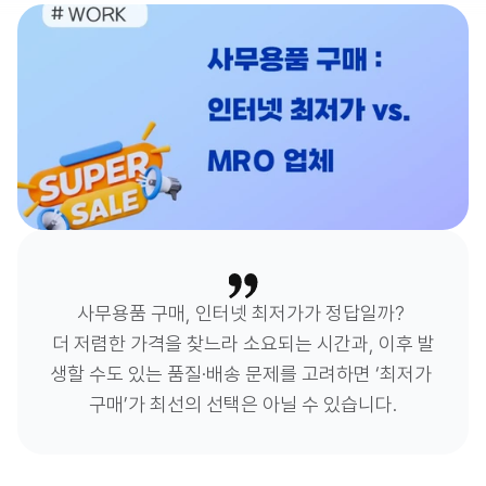
사무용품 구매, 인터넷 최저가가 정답일까? 

더 저렴한 가격을 찾느라 소요되는 시간과, 이후 발
생할 수도 있는 품질·배송 문제를 고려하면 ‘최저가 
구매’가 최선의 선택은 아닐 수 있습니다.