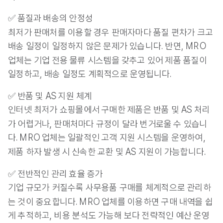
✅ 품질과 배송의 안정성
최저가 판매처를 이용할 경우 판매자마다 품질 편차가 크고 
배송 일정이 일정하지 않은 문제가 있습니다. 반면, 
MRO 
업체는 기업 전용 물류 시스템을 갖추고 있어 제품 품질이 
일정하고, 배송 일정도 계획적으로 운영
됩니다.
✅ 반품 및 AS 지원 체계
인터넷 최저가 쇼핑몰에서 구매한 제품은 반품 및 AS 처리
가 어렵거나, 판매처마다 규정이 달라 번거로울 수 있습니
다.
 MRO 업체는 일괄적인 고객 지원 시스템을 운영하여, 
제품 하자 발생 시 신속한 교환 및 AS 지원이 가능
합니다.
✅ 전반적인 관리 효율 증가
기업 규모가 커질수록 
사무용품 구매를 체계적으로 관리
하
는 것이 중요합니다. MRO 업체를 이용하면 구매 내역을 쉽
게 추적하고, 비용 분석도 가능해 보다 전략적인 예산 운영