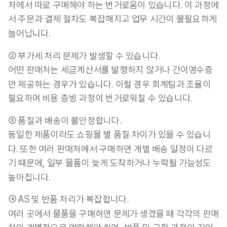
처에서 따로 구매해야 하는 번거로움이 있습니다. 이 과정에
서 주문과 결제 절차도 복잡해지고 업무 시간이 불필요하게 
늘어납니다.
② 부가세 처리 문제가 발생할 수 있습니다.
어떤 판매처는 세금계산서를 발행하지 않거나 간이영수증
만 제공하는 경우가 있습니다. 이럴 경우 회계팀과 조율이 
필요하며 비용 증빙 과정이 번거로워질 수 있습니다.
③ 품질과 배송이 불안정합니다.
동일한 제품이라도 쇼핑몰 별 품질 차이가 있을 수 있습니
다. 또한 여러 판매처에서 구매하면 개별 배송 일정이 다르
기 때문에, 일부 물품이 늦게 도착하거나 누락될 가능성도 
높아집니다.
④ AS 및 반품 처리가 복잡합니다.
여러 곳에서 물품을 구매하면 문제가 생겼을 때 각각의 판매