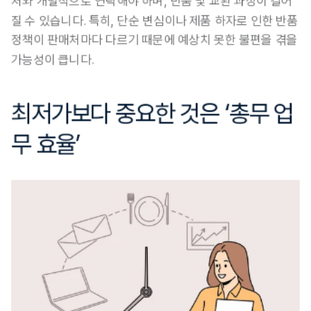
처와 개별적으로 연락해야 하며, 반품 및 교환 과정이 길어
질 수 있습니다. 특히, 단순 변심이나 제품 하자로 인한 반품 
정책이 판매처마다 다르기 때문에 예상치 못한 불편을 겪을 
가능성이 큽니다.
최저가보다 중요한 것은 ‘총무 업
무 효율’