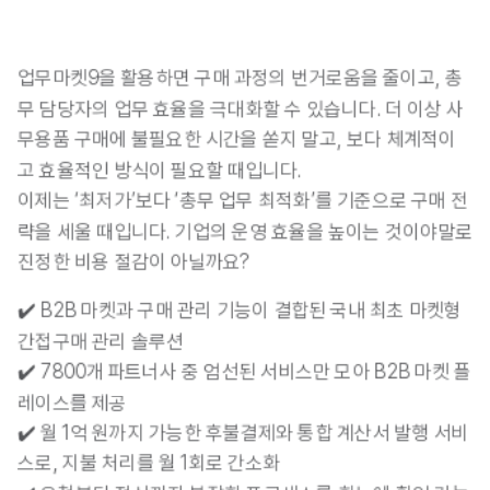
업무마켓9을 활용하면 구매 과정의 번거로움을 줄이고, 총
무 담당자의 업무 효율을 극대화할 수 있습니다. 더 이상 사
무용품 구매에 불필요한 시간을 쏟지 말고, 보다 체계적이
고 효율적인 방식이 필요할 때입니다.
이제는 ‘최저가’보다 ‘총무 업무 최적화’를 기준으로 구매 전
략을 세울 때입니다. 기업의 운영 효율을 높이는 것이야말로 
진정한 비용 절감이 아닐까요?
✔️ B2B 마켓과 구매 관리 기능이 결합된 국내 최초 마켓형 
간접구매 관리 솔루션 
✔️ 7800개 파트너사 중 엄선된 서비스만 모아 B2B 마켓 플
레이스를 제공 
✔️ 월 1억 원까지 가능한 후불결제와 통합 계산서 발행 서비
스로, 지불 처리를 월 1회로 간소화 