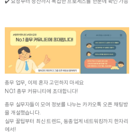
✔️ 요청부터 정산까지 복잡한 프로세스를 한눈에 확인 가능
총무 업무, 이제 혼자 고민하지 마세요 
NO.1 총무 커뮤니티에 초대합니다!
총무 실무자들이 모여 정보를 나누는 카카오톡 오픈 채팅방
을 개설했습니다.
실무 꿀팁부터 최신 트렌드, 동종업계 네트워킹까지 한자리
에서!