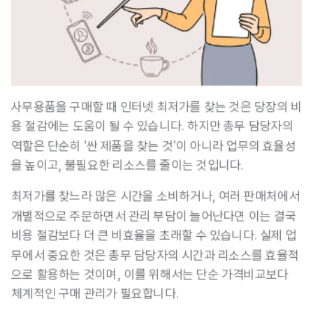
사무용품을 구매할 때 인터넷 최저가를 찾는 것은 당장의 비
용 절감에는 도움이 될 수 있습니다. 
하지만 총무 담당자의 
역할은 단순히 ‘싼 제품을 찾는 것’이 아니라 업무의 효율성
을 높이고, 불필요한 리소스를 줄이는 것입니다.
최저가를 찾느라 많은 시간을 소비하거나, 여러 판매처에서 
개별적으로 주문하면서 관리 부담이 늘어난다면 이는 결국 
비용 절감보다 더 큰 비효율을 초래
할 수 있습니다. 실제 업
무에서 중요한 것은 총무 담당자의 시간과 리소스를 효율적
으로 활용하는 것이며, 이를 위해서는 단순 가격비교보다 
체계적인 구매 관리가 필요합니다.