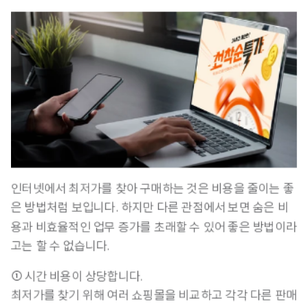
인터넷에서 최저가를 찾아 구매하는 것은 비용을 줄이는 좋
은 방법처럼 보입니다. 하지만 다른 관점에서 보면 숨은 비
용과 비효율적인 업무 증가를 초래할 수 있어 좋은 방법이라
고는 할 수 없습니다.
① 시간 비용이 상당합니다.
최저가를 찾기 위해 여러 쇼핑몰을 비교하고 각각 다른 판매