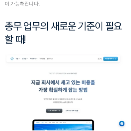
이 가능해집니다.
총무 업무의 새로운 기준이 필요
할 때!