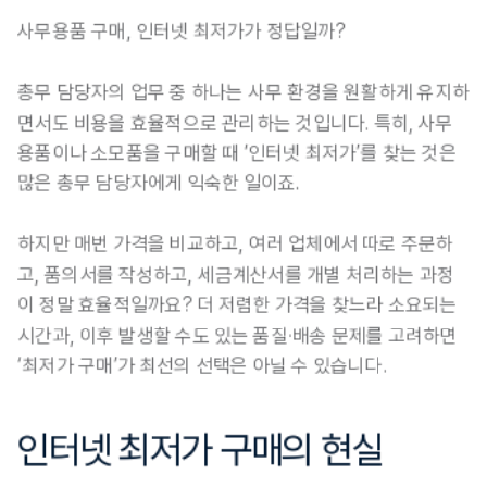
사무용품 구매, 
인터넷 최저가
가 정답일까? 
총무 담당자의 업무 중 하나는
 사무 환경을 원활하게 유지하
면서도 비용을 효율적으로 관리하는 것
입니다. 특히, 사무
용품이나 소모품을 구매할 때 ‘
인터넷 최저가
’를 찾는 것은 
많은 총무 담당자에게 익숙한 일이죠. 
하지만 매번 가격을 비교하고, 여러 업체에서 따로 주문하
고, 품의서를 작성하고, 세금계산서를 개별 처리하는 과정
이 정말 효율적일까요? 더 저렴한 가격을 찾느라 소요되는 
시간과, 이후 발생할 수도 있는 품질·배송 문제를 고려하면 
‘최저가 구매’가 최선의 선택은 아닐 수 있습니다.
인터넷 최저가 구매의 현실