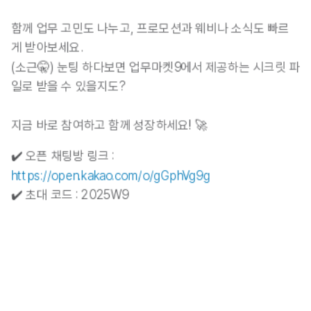
함께 업무 고민도 나누고, 프로모션과 웨비나 소식도 빠르
게 받아보세요.
(소근🤫) 눈팅 하다보면 업무마켓9에서 제공하는 시크릿 파
일로 받을 수 있을지도?
지금 바로 참여하고 함께 성장하세요! 🚀
✔️ 오픈 채팅방 링크 : 
https://open.kakao.com/o/gGphVg9g
✔️ 초대 코드 : 2025W9﻿