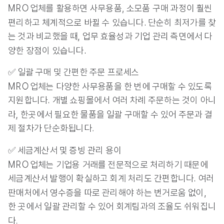
MRO 업체를 활용하면 사무용품, 소모품 구매 과정이 훨씬 
편리하고 체계적으로 바뀔 수 있습니다. 단순히 최저가를 찾
는 것과 비교했을 때, 업무 효율성과 기업 관리 측면에서 다
양한 장점이 있습니다.
✅ 일괄 구매 및 간편한 주문 프로세스
MRO 업체는 다양한 사무용품을 한 번에 구매할 수 있도록 
지원
합니다. 개별 쇼핑몰에서 여러 차례 주문하는 것이 아니
라, 한곳에서 필요한 물품을 일괄 구매할 수 있어 주문과 결
제 절차가 단순화됩니다.
✅ 세금계산서 및 증빙 관리 용이
MRO 업체는 기업용 거래를 전문적으로 처리하기 때문에
세금계산서 발행이 확실하고 회계 처리도 간편
합니다. 여러 
판매처에서 영수증을 따로 관리해야 하는 번거로움 없이, 
한 곳에서 일괄 관리할 수 있어 회계팀과의 조율도 쉬워집니
다.