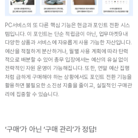
PC서비스의 또 다른 핵심 기능은 현금과 포인트 전환 시스
템입니다
. 이 포인트는 단순 적립금이 아닌, 업무마켓9 내 
다양한 상품과 서비스에 자유롭게 사용 가능한 자산입니다. 
예산을 적절하게 분산하거나, 월별 사용 계획에 따라 탄력
적으로 배분할 수 있어 총무 입장에서는 예산의 유실 없이 
전략적인 자원 운영이 가능해집니다. 또한, 연말 예산 집행
처럼 급하게 구매해야 하는 상황에서도 포인트 전환 기능을 
활용하면 불필요한 소진성 지출을 줄이고, 실질적인 구매관
리에 집중할 수 있습니다.
‘구매’가 아닌 ‘구매 관리’가 정답!