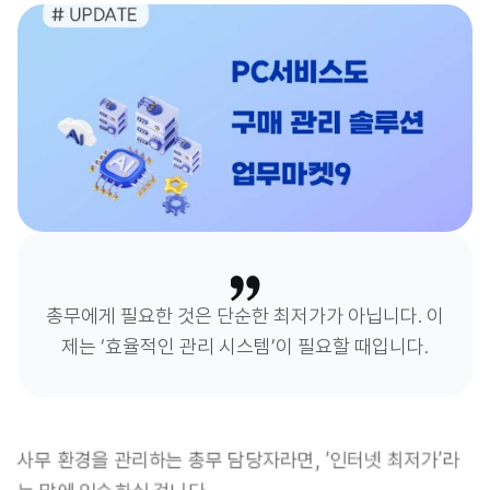
총무에게 필요한 것은 단순한 최저가가 아닙니다. 이
제는 ‘효율적인 관리 시스템’이 필요할 때입니다.
사무 환경을 관리하는 총무 담당자라면, ‘인터넷 최저가’라