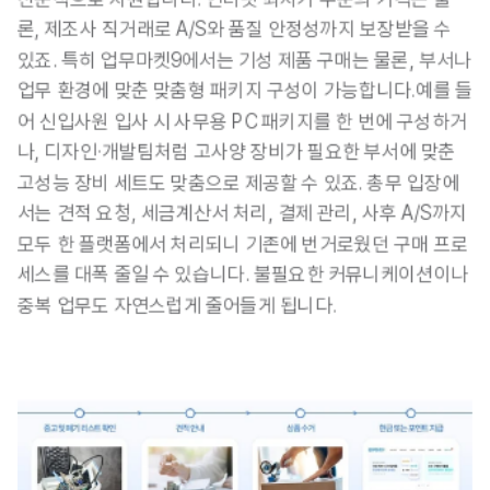
론, 제조사 직거래로 A/S와 품질 안정성까지 보장받을 수 
있죠. 특히 업무마켓9에서는 기성 제품 구매는 물론, 부서나 
업무 환경에 맞춘 맞춤형 패키지 구성이 가능합니다.예를 들
어 신입사원 입사 시 사무용 PC 패키지를 한 번에 구성하거
나, 디자인·개발팀처럼 고사양 장비가 필요한 부서에 맞춘 
고성능 장비 세트도 맞춤으로 제공할 수 있죠. 총무 입장에
서는 견적 요청, 세금계산서 처리, 결제 관리, 사후 A/S까지 
모두 한 플랫폼에서 처리되니 기존에 번거로웠던 구매 프로
세스를 대폭 줄일 수 있습니다. 불필요한 커뮤니케이션이나 
중복 업무도 자연스럽게 줄어들게 됩니다.