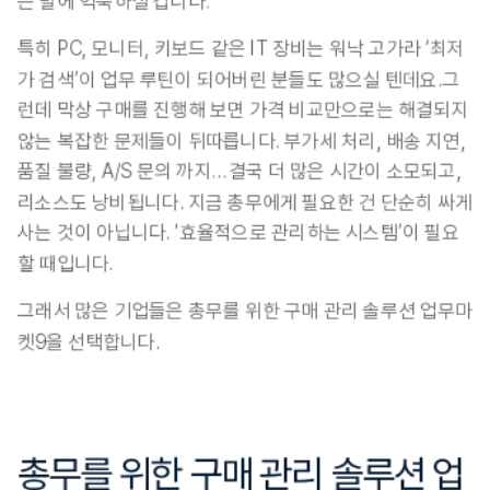
는 말에 익숙하실 겁니다.
특히 PC, 모니터, 키보드 같은 IT 장비는 워낙 고가라 ‘최저
가 검색’이 업무 루틴이 되어버린 분들도 많으실 텐데요.그
런데 막상 구매를 진행해 보면 가격 비교만으로는 해결되지 
않는 복잡한 문제들이 뒤따릅니다. 부가세 처리, 배송 지연, 
품질 불량, A/S 문의 까지… 결국 더 많은 시간이 소모되고, 
리소스도 낭비됩니다. 지금 총무에게 필요한 건 단순히 싸게 
사는 것이 아닙니다.
 ‘효율적으로 관리하는 시스템’
이 필요
할 때입니다. 
그래서 많은 기업들은 총무를 위한 구매 관리 솔루션 업무마
켓9을 선택합니다.
총무를 위한 구매 관리 솔루션 업