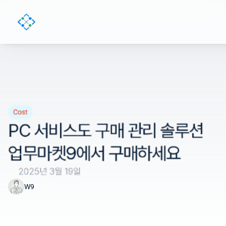
Cost
PC 서비스도 구매 관리 솔루션 
업무마켓9에서 구매하세요
2025년 3월 19일
W9