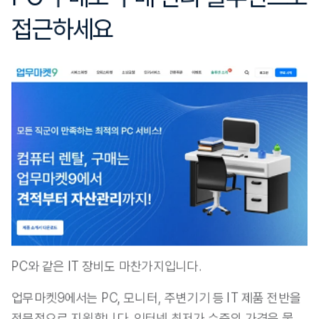
접근하세요
PC와 같은 IT 장비도 마찬가지입니다. 
업무마켓9에서는 PC, 모니터, 주변기기 등 IT 제품 전반을 
전문적으로 지원합니다. 인터넷 최저가 수준의 가격은 물