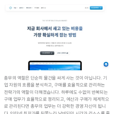
총무의 역할은 단순히 물건을 싸게 사는 것이 아닙니다. 기
업 자원의 흐름을 분석하고, 구매를 효율적으로 관리하는 
전략가의 역할이 더해졌습니다. 하루에도 수없이 반복되는 
구매 업무가 효율적으로 정리되고, 예산과 구매가 체계적으
로 관리된다면 총무의 업무는 더 강력한 경영 자산이 됩니
다. 인터넷 최저가를 뒤쫓느라 낭비되던 시간과 리소스를 줄