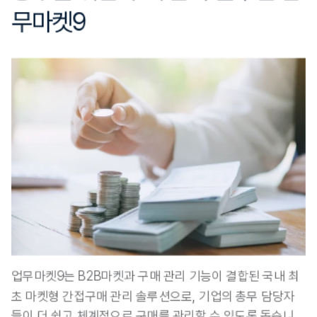
무마켓9
업무마켓9는 B2B마켓과 구매 관리 기능이 결합된 국내 최
초 마켓형 간접구매 관리 솔루션으로, 기업의 총무 담당자
들이 더 쉽고 체계적으로 구매를 관리할 수 있도록 돕습니