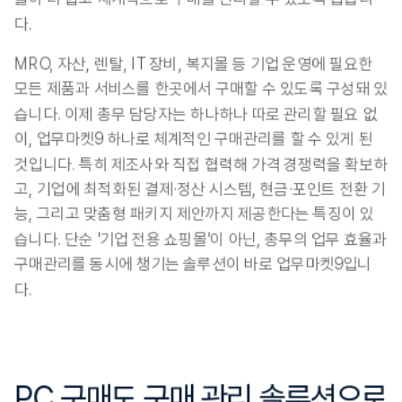
다
. 
MRO, 자산, 렌탈, IT 장비, 복지몰 등 기업 운영에 필요한 
모든 제품과 서비스를 한곳에서 구매할 수 있도록 구성돼 있
습니다. 이제 총무 담당자는 하나하나 따로 관리할 필요 없
이, 업무마켓9 하나로 체계적인 구매관리를 할 수 있게 된 
것입니다. 특히 제조사와 직접 협력해 가격 경쟁력을 확보하
고, 기업에 최적화된 결제·정산 시스템, 현금·포인트 전환 기
능, 그리고 맞춤형 패키지 제안까지 제공한다는 특징이 있
습니다. 단순 '기업 전용 쇼핑몰'이 아닌, 총무의 업무 효율과 
구매관리를 동시에 챙기는 솔루션이 바로 업무마켓9입니
다.
PC 구매도 구매 관리 솔루션으로 