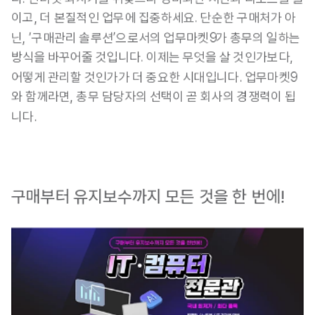
이고, 더 본질적인 업무에 집중하세요. 단순한 구매처가 아
닌, ‘구매관리 솔루션’으로서의 업무마켓9가 총무의 일하는 
방식을 바꾸어줄 것입니다. 이제는 무엇을 살 것인가보다, 
어떻게 관리할 것인가가 더 중요한 시대입니다. 업무마켓9
와 함께라면, 총무 담당자의 선택이 곧 회사의 경쟁력이 됩
니다.
구매부터 유지보수까지 모든 것을 한 번에!