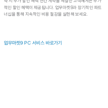
약 시 추가 할인 혜택 연간 계약을 체결한 고객에게는 추가
적인 할인 혜택이 제공됩니다. 업무마켓9과 장기적인 파트
너십을 통해 지속적인 비용 절감을 실현해 보세요.
﻿업무마켓9 PC 서비스 바로가기