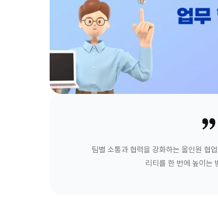
팀별 소통과 협력을 강화하는 올인원 협업툴
리티를 한 번에 높이는 