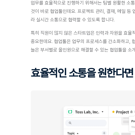
업무를 효율적으로 진행하기 위해서는 팀별 원활한 소통
것이 바로 
협업툴
인데요. 프로젝트 관리, 결재, 메일 등
라 실시간 소통으로 협력할 수 있도록 합니다.
특히 직원이 많지 않은 스타트업은 인력과 자원을 효율
중요한데요. 협업툴은 업무의 프로세스를 간소화하고, 
늘은 부서별로 올인원으로 해결할 수 있는 협업툴을 소
효율적인 소통을 원한다면 “잔