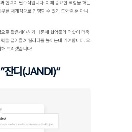
과 협력이 필수적입니다. 
이때 중요한 역할을 하는 
 업무를 체계적으로 진행할 수 있게 도와줄 뿐 아니
적으로 활용해야하기 때문에 협업툴의 역할이 더욱 
협력을 끌어올려 퀄리티를 높이는데 기여합니다. 오
개해 드리겠습니다!
디(JANDI)” 