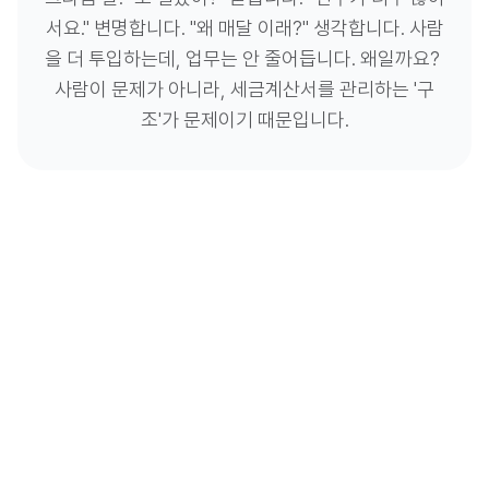
서요." 변명합니다. "왜 매달 이래?" 생각합니다. 사람
을 더 투입하는데, 업무는 안 줄어듭니다. 왜일까요? 
사람이 문제가 아니라, 세금계산서를 관리하는 '구
조'가 문제이기 때문입니다.
엑셀 취합부터 수작업 대사까지, 반복되는 관
리의 한계