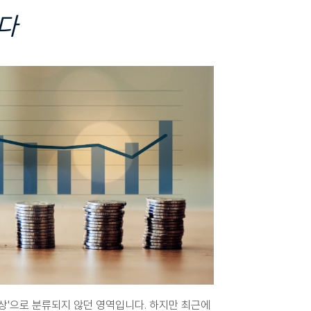
다
상'으로 분류되지 않던 영역입니다. 
하지만 최근에