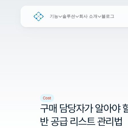
기능
솔루션
회사 소개
블로그
Cost
구매 담당자가 알아야 할 
반 공급 리스트 관리법