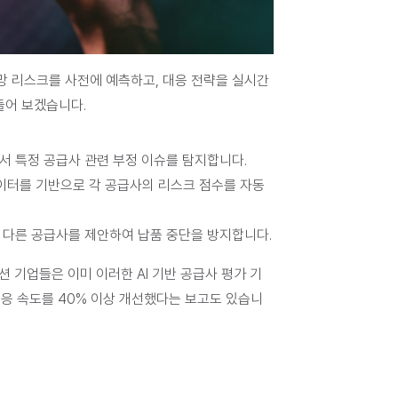
공급망 리스크를 사전에 예측하고, 대응 전략을 실시간
들어 보겠습니다.
등에서 특정 공급사 관련 부정 이슈를 탐지합니다.
 데이터를 기반으로 각 공급사의 리스크 점수를 자동 
 다른 공급사를 제안하여 납품 중단을 방지합니다.
 솔루션 기업들은 이미 이러한 AI 기반 공급사 평가 기
 대응 속도를 40% 이상 개선했다는 보고도 있습니