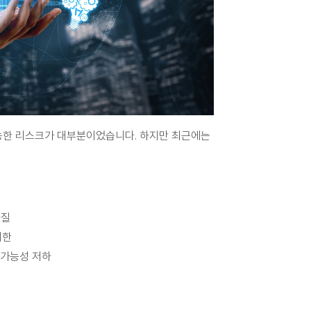
능한 리스크가 대부분이었습니다. 하지만 
최근에는 
차질
제한
속가능성 저하