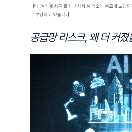
니다. 
여기에 최근 들어 생성형 AI 기술이 빠르게 도입
로 부상하고 있습니다.
공급망 리스크, 왜 더 커졌