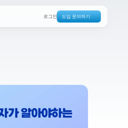
도입 문의하기
로그인