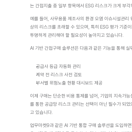
는 간접지출 중 일부 항목에서 ESG 리스크가 크게 부각
예를 들어, 사무용품 제조사의 환경 오염 이슈시설관리 
상의 리스크를 초래할 수 있으며, 특히
 ESG 평가 기
투명하게 관리해야 할 필요성이 높아지고 있습니다. 
AI 기반 간접구매 솔루션은 다음과 같은 기능을 통해 
공급사 등급 자동화 관리
계약 전 리스크 사전 검토
부서별 위험노출 현황 대시보드 제공
이제 구매는 단순한 비용 통제를 넘어, 기업의 지속가능
를 통한 공급망 리스크 관리는 선택이 아닌 필수가 되었
고 있습니다. 
업무마켓9과 같은 AI 기반 통합 구매 솔루션을 도입하