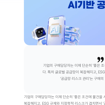
기업의 구매담당자는 이제 단순히 '좋은 조
다. 특히 글로벌 공급망이 복잡해지고, ES
'공급망 리스크 관리'는 구매의
기업의 구매담당자는 이제 단순히 '좋은 조건에 물건을 사
복잡해지고, ESG 규제와 지정학적 리스크가 겹치면서 '