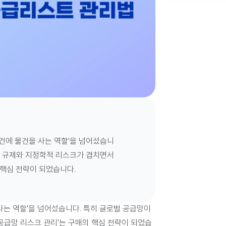
건에 물건을 사는 역할'을 넘어섰습니
G 규제와 지정학적 리스크가 겹치면서 
 핵심 전략이 되었습니다. 
는 역할'을 넘어섰습니다. 
특히 글로벌 공급망이 
공급망 리스크 관리'는 구매의 핵심 전략이 되었습