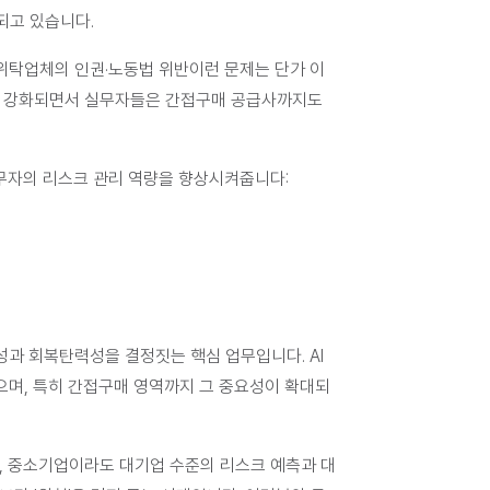
되고 있습니다. 
위탁업체의 인권·노동법 위반이런 문제는 단가 이
준이 강화되면서 실무자들은 간접구매 공급사까지도 
실무자의 리스크 관리 역량을 향상시켜줍니다:
성과 회복탄력성을 결정짓는 핵심 업무입니다. AI
으며, 특히 간접구매 영역까지 그 중요성이 확대되
면, 중소기업이라도 대기업 수준의 리스크 예측과 대