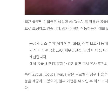
최근 글로벌 기업들은 생성형 AI(GenAI)를 활용해 
으로 조정하고 있습니다.
 AI가 어떻게 작동하는지 예를 
공급사 뉴스 분석:
 AI가 언론, SNS, 정부 보고서 
리스크 스코어링
: ESG, 재무건전성, 운영 이력 등
계산합니다.
대체 공급사 추천:
 문제가 감지되면 즉시 유사 조건의
특히 Zycus, Coupa, Ivalua 같은 글로벌 간접구매
능을 제공하고 있으며, 일부 기업은 AI 도입 후 리스크
다.