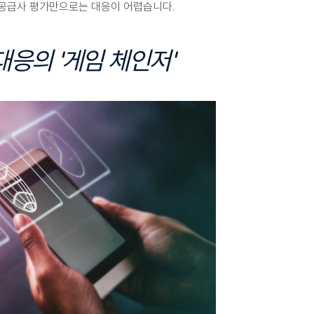
 공급사 평가만으로는 대응이 어렵습니다.
대응의 '게임 체인저'