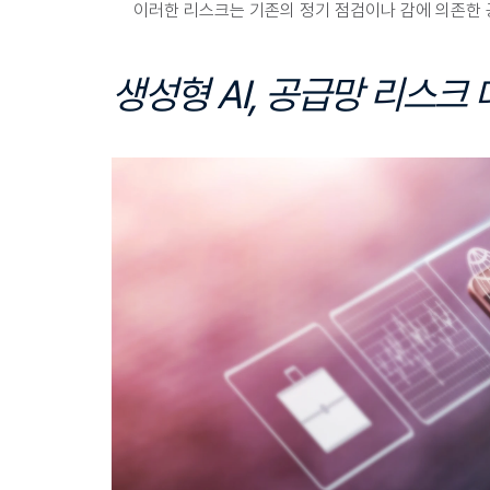
이러한 리스크는 기존의 정기 점검이나 감에 의존한
생성형 AI, 공급망 리스크 